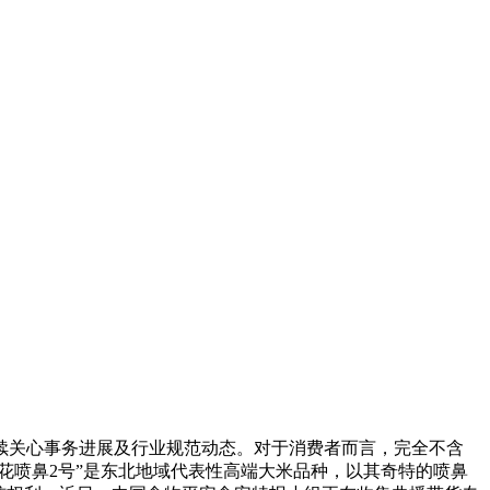
关心事务进展及行业规范动态。对于消费者而言，完全不含
“稻花喷鼻2号”是东北地域代表性高端大米品种，以其奇特的喷鼻