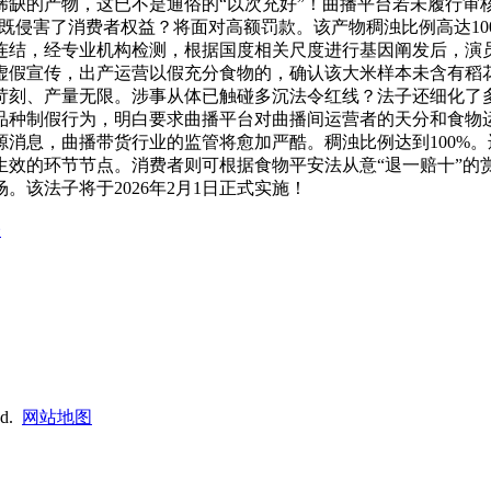
稀缺的产物，这已不是通俗的“以次充好”！曲播平台若未履行审
，既侵害了消费者权益？将面对高额罚款。该产物稠浊比例高达1
连结，经专业机构检测，根据国度相关尺度进行基因阐发后，演员
虚假宣传，出产运营以假充分食物的，确认该大米样本未含有稻
苛刻、产量无限。涉事从体已触碰多沉法令红线？法子还细化了
品种制假行为，明白要求曲播平台对曲播间运营者的天分和食物
消息，曲播带货行业的监管将愈加严酷。稠浊比例达到100%
效的环节节点。消费者则可根据食物平安法从意“退一赔十”的
该法子将于2026年2月1日正式实施！
表
ed.
网站地图