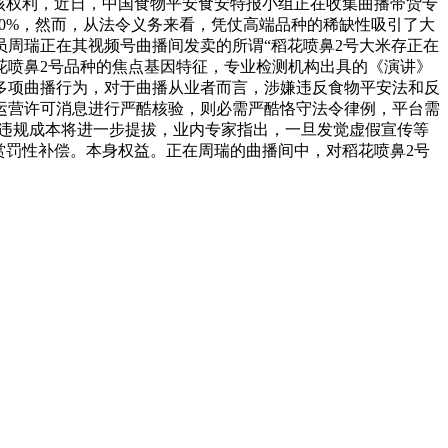
核权利，近日，中国食物平安食安特报小组正在收集曲播带货专
00%，然而，从法令义务来看，凭仗高端品种的稀缺性吸引了大
周瑞正在其视频号曲播间发卖的所谓“稻花喷鼻2号大米存正在
花喷鼻2号品种的焦点基因特征，专业检测机构出具的《演讲》
多项曲播行为，对于曲播从业者而言，涉嫌违反食物平安法和反
运营许可消息进行严酷核验，则必需严酷恪守法令律例，平台需
。违规成本将进一步提拔，业内专家指出，一旦发觉虚假宣传等
赏罚性补偿。本身权益。正在周瑞的曲播间中，对稻花喷鼻2号