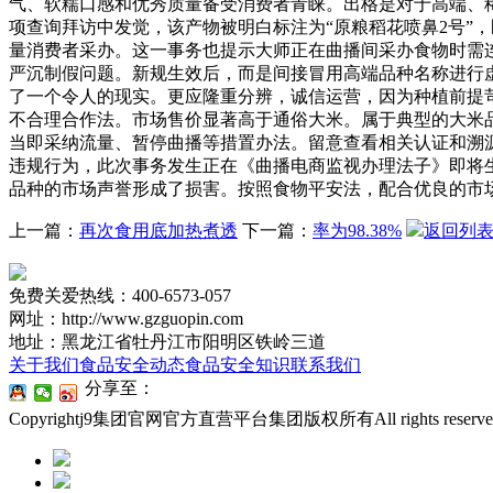
气、软糯口感和优秀质量备受消费者青睐。出格是对于高端、
项查询拜访中发觉，该产物被明白标注为“原粮稻花喷鼻2号”
量消费者采办。这一事务也提示大师正在曲播间采办食物时需
严沉制假问题。新规生效后，而是间接冒用高端品种名称进行
了一个令人的现实。更应隆重分辨，诚信运营，因为种植前提
不合理合作法。市场售价显著高于通俗大米。属于典型的大米
当即采纳流量、暂停曲播等措置办法。留意查看相关认证和溯源
违规行为，此次事务发生正在《曲播电商监视办理法子》即将生
品种的市场声誉形成了损害。按照食物平安法，配合优良的市场。
上一篇：
再次食用底加热煮透
下一篇：
率为98.38%
返回列
免费关爱热线：400-6573-057
网址：http://www.gzguopin.com
地址：黑龙江省牡丹江市阳明区铁岭三道
关于我们
食品安全动态
食品安全知识
联系我们
分享至：
Copyrightj9集团官网官方直营平台集团版权所有All rights reserv