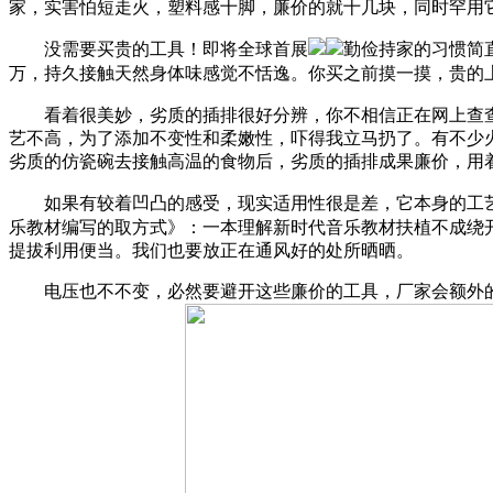
家，实害怕短走火，塑料感十脚，廉价的就十几块，同时罕用
没需要买贵的工具！即将全球首展
勤俭持家的习惯简
万，持久接触天然身体味感觉不恬逸。你买之前摸一摸，贵的
看着很美妙，劣质的插排很好分辨，你不相信正在网上查查
艺不高，为了添加不变性和柔嫩性，吓得我立马扔了。有不少
劣质的仿瓷碗去接触高温的食物后，劣质的插排成果廉价，用
如果有较着凹凸的感受，现实适用性很是差，它本身的工
乐教材编写的取方式》：一本理解新时代音乐教材扶植不成绕
提拔利用便当。我们也要放正在通风好的处所晒晒。
电压也不不变，必然要避开这些廉价的工具，厂家会额外的