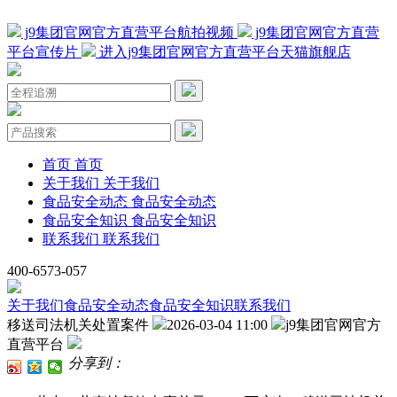
j9集团官网官方直营平台航拍视频
j9集团官网官方直营
平台宣传片
进入j9集团官网官方直营平台天猫旗舰店
首页
首页
关于我们
关于我们
食品安全动态
食品安全动态
食品安全知识
食品安全知识
联系我们
联系我们
400-6573-057
关于我们
食品安全动态
食品安全知识
联系我们
移送司法机关处置案件
2026-03-04 11:00
j9集团官网官方
直营平台
分享到：