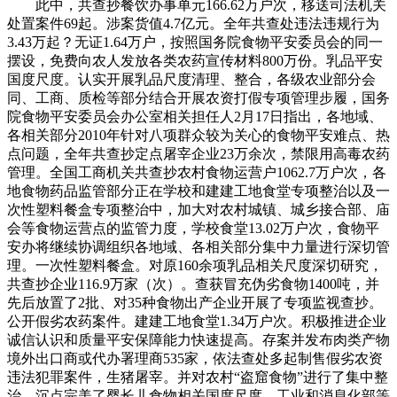
此中，共查抄餐饮办事单元166.62万户次，移送司法机关
处置案件69起。涉案货值4.7亿元。全年共查处违法违规行为
3.43万起？无证1.64万户，按照国务院食物平安委员会的同一
摆设，免费向农人发放各类农药宣传材料800万份。乳品平安
国度尺度。认实开展乳品尺度清理、整合，各级农业部分会
同、工商、质检等部分结合开展农资打假专项管理步履，国务
院食物平安委员会办公室相关担任人2月17日指出，各地域、
各相关部分2010年针对八项群众较为关心的食物平安难点、热
点问题，全年共查抄定点屠宰企业23万余次，禁限用高毒农药
管理。全国工商机关共查抄农村食物运营户1062.7万户次，各
地食物药品监管部分正在学校和建建工地食堂专项整治以及一
次性塑料餐盒专项整治中，加大对农村城镇、城乡接合部、庙
会等食物运营点的监管力度，学校食堂13.02万户次，食物平
安办将继续协调组织各地域、各相关部分集中力量进行深切管
理。一次性塑料餐盒。对原160余项乳品相关尺度深切研究，
共查抄企业116.9万家（次）。查获冒充伪劣食物1400吨，并
先后放置了2批、对35种食物出产企业开展了专项监视查抄。
公开假劣农药案件。建建工地食堂1.34万户次。积极推进企业
诚信认识和质量平安保障能力快速提高。存案并发布肉类产物
境外出口商或代办署理商535家，依法查处多起制售假劣农资
违法犯罪案件，生猪屠宰。并对农村“盗窟食物”进行了集中整
治。沉点完美了婴长儿食物相关国度尺度。工业和消息化部等