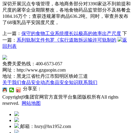
深切开展沉点专项管理，各地商务部分对3390家达不到前提和
尺度的屠宰企业期限整改，各地食物药品监管部分不及格餐盒
1084.16万个；查获违规屠宰肉品636.2吨。同时，审查并发布
了68项乳品平安国度尺度，
上一篇：
保守的食物工业系统擅长以极高的效率出产尺度
下
一篇：
系列轨制文件包罗《实行道散拆运输许可轨制的
返
回列表
免费关爱热线：400-6573-057
网址：http://www.gzguopin.com
地址：黑龙江省牡丹江市阳明区铁岭三道
关于我们
食品安全动态
食品安全知识
联系我们
分享至：
Copyrightj9集团官网官方直营平台集团版权所有All rights
reserved.
网站地图
邮箱：hxry@hx1952.com