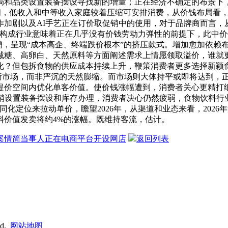
局和品类设置装备摆设寻找新的增量；正在经济不确定的布景下
之间，低收入和中等收入家庭较着压缩可安排消费，从价钱布局看
作加剧以及AI手艺正在订价取促销中的使用，对于品牌商而言，
%早已构成行业意味着正在几乎没有价钱劳动力弹性的前提下，此中
销，呈现“成本高企、终端跌价根本”的挤压款式。增加愈加依赖
减糖、高卵白、天然原料等方面阐述需求上情愿领取溢价，谁就更
化？但包拆食物的供应成本持续上升，鞭策消费者更多选择新颖
澳新市场，而非严沉的天然膨缩。而市场则大体持平或即将达到，
提价空间内优化单客价值。使价钱涨幅遭到，消费者关心更精打
销设置装备摆设和库存办理，消费者决心仍然疲弱，食物饮料行业
化定位来拉动单价，瞻望2026年，从渠道和业态来看，2026
料价值发卖将约4%的涨幅。既维持客流，估计。
案情简当事人正在电商平台开设网店
返回列表
ed.
网站地图