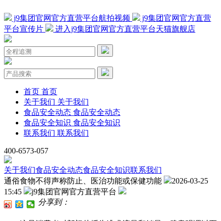
j9集团官网官方直营平台航拍视频
j9集团官网官方直营
平台宣传片
进入j9集团官网官方直营平台天猫旗舰店
首页
首页
关于我们
关于我们
食品安全动态
食品安全动态
食品安全知识
食品安全知识
联系我们
联系我们
400-6573-057
关于我们
食品安全动态
食品安全知识
联系我们
通俗食物不得声称防止、医治功能或保健功能
2026-03-25
15:45
j9集团官网官方直营平台
分享到：