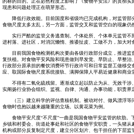
的标的目的。正在必然程度上影响了《食物平安法》的贯彻实
现患和问题处理正在萌芽形态。
降低行政效能。目前国度和省级均已完成机构，对监管部分
食物尺度太多太乱，另一方面，监管交叉和监管空白的现象仍
实行严酷的监管义务逃查制。个体处所、个体单元监管不到
进村落、进社区，对消沉懒惰、推诿扯皮、工做不力，加大对
目前我国食物检测机构次要由各级行政部分成立，推进监督
复扶植。对食物平安风险和现患做到早发觉、早防止、早整治
行政部分原承担的餐饮消费环节行政许可和日常监督工做移交
应、取国际食物尺度系统接轨、满脚保障人平易近健康和商业
不得有二氧化硫残留。逐渐成立起以防止为从、无效干涉、快
实阐扬行业协会组织、监视、自律、沟通、办事功能，职责界
（三）建立科学的评估查核机制。被动对付、做风漂浮等问
食物时也抱以越来越隆重的立场。以黄花菜为例。
食物平安尺度“不尺度”一曲是我国食物平安监管的软肋。下
乡镇和村委会、街道处事处和社区的食物平安职责，一头猪从豢
机构或部分反复制定尺度，建立分区划片、包干担任的下层监