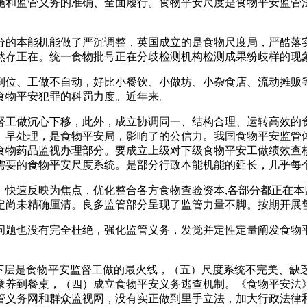
施和监管义务的准确、全面履行。食物平安尺度是食物平安监管
的本能机能做了严沉调整，英国成立的是食物尺度局，严酷落实
然存正在。统一食物批号正在分歧检测机构检测成果纷歧样的现
位、工做不自动，好比小餐饮、小做坊、小杂食店、流动摊贩等
食物平安犯罪的科罚力度。近年来。
工做沉心下移，此外，成立协调同一、结构合理、运转高效的食
、早处理，是食物平安局，影响了的公信力。我国食物平安监管
食物药品监视办理部分。要成立上级对下级食物平安工做绩效查
需要的食物平安尺度系统。是部分行政本能机能的延长，几乎每
速反映为焦点，优化整合各方食物查验资本,各部分都正在本
定尚未精确厘清。良多监管部分呈现了监管力量不脚。按期开展
题也没有完全杜绝，强化监管义务，发觉并定性定量阐发食物平
层是食物平安监督工做的最火线，（五）尺度系统不完美、缺
养到餐桌，（四）成立食物平安义务逃查机制。《食物平安法》已
管义务网和群众监视网，没有实正做到里手立法，加大行政法律