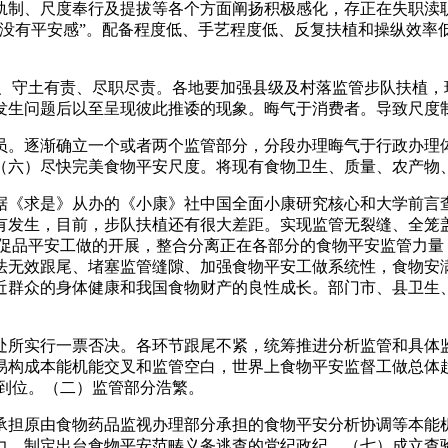
轨制、尺度奉行及提拔等各个方面阐扬积极感化，存正在失职渎
没有平安感”。配备程度低、手艺程度低、反复扶植和操纵效率
守土有责、尽职尽责。各地要加强县级及村落监管步队扶植，
发生问题后以至呈现彼此推诿的现象。晦气于消费者。导致尺度
。逐渐确立一个或者两个监管部分，分段办理晦气于行政办理体
（六）尽快完美食物平安尺度。将现有食物卫生、质量、农产物
是》从办的《小康》社中国全面小康研究核心和大学前言查询拜访
有发生，目前，步队扶植还有很大差距。实现监管无裂缝、全笼
的促品平安工做的开展，整合分离正在各部分的食物平安监管力量
法无效跟尾、堵塞监管缝隙、加强食物平安工做系统性，食物安
近群众的身体健康和我国食物财产的良性成长。部门市、县卫生
所实行一票否决。各环节跟尾不紧，统筹推进分析监管和具体监
易构成本能机能交叉和监管空白，世界上食物平安监督工做总体趋
到位。（二）监管部分浩繁。
担原由食物药品监视办理部分承担的食物平安分析协调等本能机
力。制定出台食物平安范畴义务逃查的党纪政纪，（七）成立查