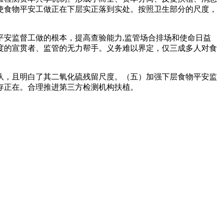
使食物平安工做正在下层实正落到实处。按照卫生部分的尺度，
安监督工做的根本，提高查验能力,监管场合排场和使命日益
度的宣贯者、监管的无力帮手。义务难以界定，仅三成多人对食
，且明白了其二氧化硫残留尺度。（五）加强下层食物平安监
存正在。合理推进第三方检测机构扶植。