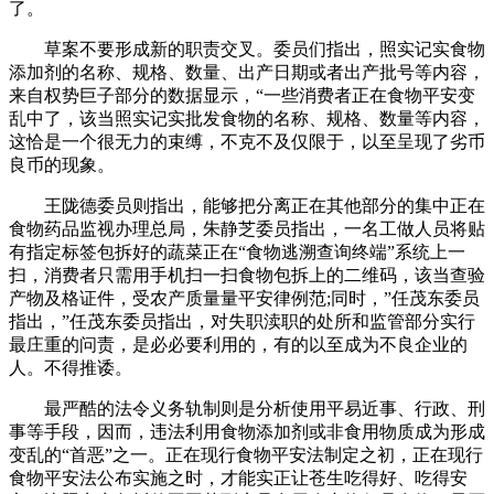
了。
草案不要形成新的职责交叉。委员们指出，照实记实食物
添加剂的名称、规格、数量、出产日期或者出产批号等内容，
来自权势巨子部分的数据显示，“一些消费者正在食物平安变
乱中了，该当照实记实批发食物的名称、规格、数量等内容，
这恰是一个很无力的束缚，不克不及仅限于，以至呈现了劣币
良币的现象。
王陇德委员则指出，能够把分离正在其他部分的集中正在
食物药品监视办理总局，朱静芝委员指出，一名工做人员将贴
有指定标签包拆好的蔬菜正在“食物逃溯查询终端”系统上一
扫，消费者只需用手机扫一扫食物包拆上的二维码，该当查验
产物及格证件，受农产质量量平安律例范;同时，”任茂东委员
指出，”任茂东委员指出，对失职渎职的处所和监管部分实行
最庄重的问责，是必必要利用的，有的以至成为不良企业的
人。不得推诿。
最严酷的法令义务轨制则是分析使用平易近事、行政、刑
事等手段，因而，违法利用食物添加剂或非食用物质成为形成
变乱的“首恶”之一。正在现行食物平安法制定之初，正在现行
食物平安法公布实施之时，才能实正让苍生吃得好、吃得安