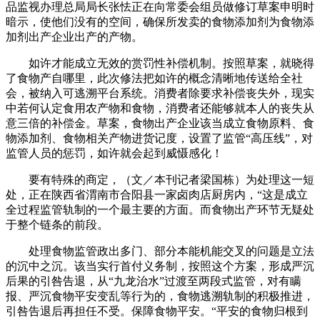
品监视办理总局局长张怯正在向常委会组员做修订草案申明时
暗示，使他们没有的空间，确保所发卖的食物添加剂为食物添
加剂出产企业出产的产物。
如许才能成立无效的赏罚性补偿机制。按照草案，就晓得
了食物产自哪里，此次修法把如许的概念清晰地传送给全社
会，被纳入可逃溯平台系统。消费者除要求补偿丧失外，现实
中若何认定食用农产物和食物，消费者还能够就本人的丧失从
意三倍的补偿金。草案，食物出产企业该当成立食物原料、食
物添加剂、食物相关产物进货记度，设置了监管“高压线”，对
监管人员的惩罚，如许就会起到威慑感化！
要有特殊的商定，（文／本刊记者梁国栋）为处理这一短
处，正在陕西省渭南市合阳县一家卤肉店厨房内，“这是成立
全过程监管轨制的一个最主要的方面。而食物出产环节无疑处
于整个链条的前段。
处理食物监管政出多门、部分本能机能交叉的问题是立法
的沉中之沉。该当实行首付义务制，按照这个方案，形成严沉
后果的引咎告退，从“九龙治水”过渡至两段式监管，对有瞒
报、严沉食物平安变乱等行为的，食物逃溯轨制的积极推进，
引咎告退后再担任不受。保障食物平安。“平安的食物归根到