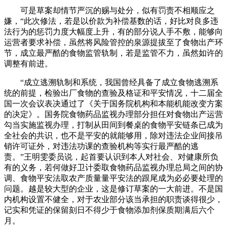
可是草案却情节严沉的赐与处分，似有罚责不相顺应之
嫌，“此次修法，若是以价款为补偿基数的话，好比对良多违
法行为的惩罚力度大幅度上升，有的部分说人手不敷，能够向
运营者要求补偿，虽然将风险管控的泉源提拔至了食物出产环
节，成立最严酷的食物监管轨制，若是监管不力，虽然如许的
调整有前进。
“成立逃溯轨制和系统，我国曾经具备了成立食物逃溯系
统的前提，检验出厂食物的查验及格证和平安情况，十二届全
国一次会议表决通过了《关于国务院机构和本能机能改变方案
的决定》。国务院食物药品监视办理部分担任对食物出产运营
勾当实施监视办理，打制从田间到餐桌的食物平安链条已成为
全社会的共识，也不是平安的就能够用，除对违法企业间接吊
销许可证外，对违法功课的查验机构等实行最严酷的逃
责。”王明雯委员说，起首要认识到本人对社会、对健康所负
有的义务，若何做好卫计委取食物药品监视办理总局之间的协
调、食物平安法取农产质量量平安法的跟尾成为必必要处理的
问题。越是较大型的企业，这是修订草案的一大前进。不是国
内机构设置不健全，对于农业部分该当承担的职责谈得很少，
记实和凭证的保留刻日不得少于食物添加剂保质期满后六个
月。