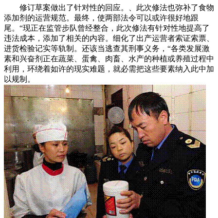
修订草案做出了针对性的回应。、此次修法也弥补了食物
添加剂的运营规范。最终，使两部法令可以或许很好地跟
尾。“现正在监管步队曾经整合，此次修法有针对性地提高了
违法成本，添加了相关的内容。细化了出产运营者索证索票、
进货检验记实等轨制。还该当逃查其刑事义务，“各类发展激
素和兴奋剂正在蔬菜、蛋禽、肉畜、水产的种植或养殖过程中
利用，环绕着如许的现实难题，就必需把这些要素纳入此中加
以规制。