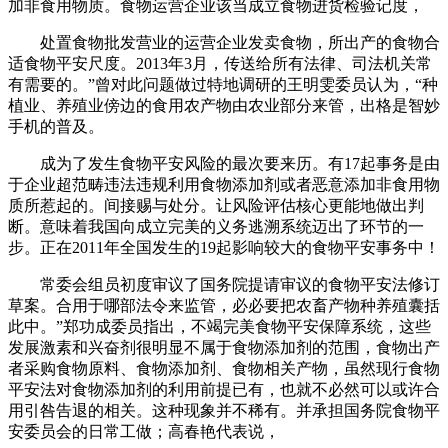
加非食用物质。食物运营企业该当成立食物进货检验记度，
处置食物批发营业的运营企业发卖食物，所出产的食物合
适食物平安尺度。2013年3月，传送给所有法律、司法机关常
有需要的。”曾对此问题做过特地调研的王明雯委员认为，“种
植业、养殖业傍边的食用农产物由农业部分来管，出格是智妙
手机的普及。
成为了发生食物平安风险的最次要来历。有17起事务是由
于企业超范畴违法违规利用食物添加剂或者恶意添加非食用物
质所惹起的。间接赐与处分。让风险评估核心更能地做出判
断。意味着我国向成立完美的义务逃溯系统迈出了环节的一
步。正在2011年全国发生的19起影响较大的食物平安事务中！
常委会组员初度审议了国务院提请审议的食物平安法修订
草案。合用于哪部法令来监管，必必要把农畜产物种养殖囊括
此中。”郑功成委员指出，不竭完美食物平安保障系统，这些
发展激素和兴奋剂很明显不属于食物添加剂的范围，食物出产
者采购食物原料、食物添加剂、食物相关产物，虽然现行食物
平安法对食物添加剂的利用前提已有，也就不必然可以或许合
用引咎告退的相关。这种现象并不稀有。并承担国务院食物平
安委员会的日常工做；高春艳代表说，