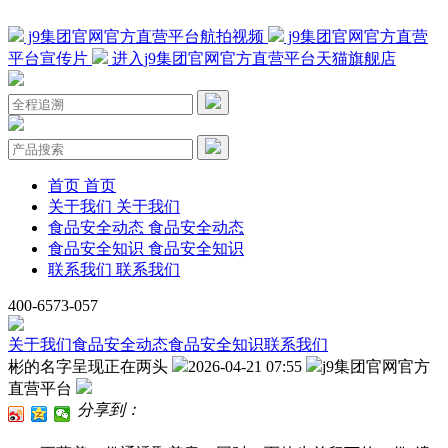
j9集团官网官方直营平台航拍视频
j9集团官网官方直营
平台宣传片
进入j9集团官网官方直营平台天猫旗舰店
首页
首页
关于我们
关于我们
食品安全动态
食品安全动态
食品安全知识
食品安全知识
联系我们
联系我们
400-6573-057
关于我们
食品安全动态
食品安全知识
联系我们
彬的名字呈现正在两头
2026-04-21 07:55
j9集团官网官方
直营平台
分享到：