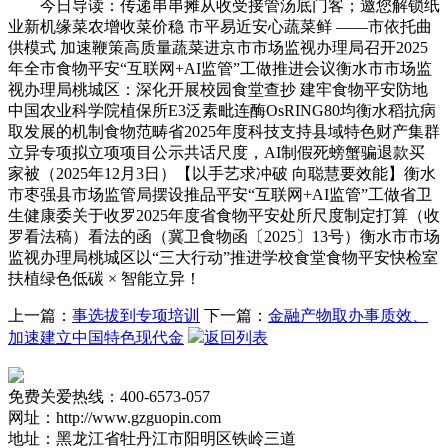
今日导读：传递串串摊从收受接管汤底门客；邀您解锁纸
业新机缘菜农增收菜价稳 市平易近安心蔬菜鲜 ——市依托曲
供模式 加速鞭策高质量蔬菜进京市市场监视办理局召开2025
年全市食物平安“互联网+AI监管”工做推进会议衡水市市场监
视办理局桃城区：深化开展校园食堂查抄 建牢食物平安防地
中国农业科学院植保所E3泛素毗连酶OsRING80均衡水稻抗病
取发展的机制食物范畴省2025年度科技支持县域特色财产集群
立异专项拟立项项目公示共话尺度，AI制假死螃蟹骗退款买
家被（2025年12月3日）【以手艺求冲破 向聪慧要效能】衡水
市枣强县市场监管局摆设推品平安“互联网+AI监管”工做省卫
生健康委关于收罗2025年度省食物平安处所尺度制定打算（收
罗看法稿）看法的函（冀卫食物函〔2025〕13号）衡水市市场
监视办理局桃城区以“三大行动”推进学校食堂食物平安快检室
扶植绿色低碳 × 智能立异！
上一篇：
事选拔到专项培训
下一篇：
金融产物取办事质效、
加速建立中国特色现代金
返回列表
免费关爱热线：400-6573-057
网址：http://www.gzguopin.com
地址：黑龙江省牡丹江市阳明区铁岭三道