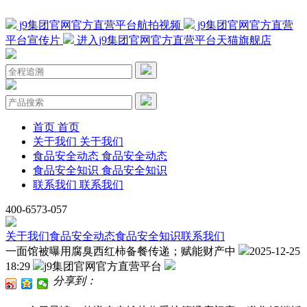
j9集团官网官方直营平台航拍视频
j9集团官网官方直营
平台宣传片
进入j9集团官网官方直营平台天猫旗舰店
首页
首页
关于我们
关于我们
食品安全动态
食品安全动态
食品安全知识
食品安全知识
联系我们
联系我们
400-6573-057
关于我们
食品安全动态
食品安全知识
联系我们
一面馆被曝用腐臭西红柿备餐传递；赋能财产中
2025-12-25
18:29
j9集团官网官方直营平台
分享到：