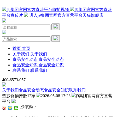
j9集团官网官方直营平台航拍视频
j9集团官网官方直营
平台宣传片
进入j9集团官网官方直营平台天猫旗舰店
首页
首页
关于我们
关于我们
食品安全动态
食品安全动态
食品安全知识
食品安全知识
联系我们
联系我们
400-6573-057
关于我们
食品安全动态
食品安全知识
联系我们
查抄食物摊贩12家
2026-05-08 13:23
j9集团官网官方直营
平台
分享到：