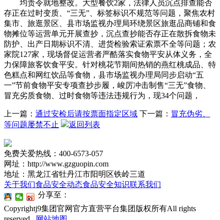
均责令就地整改。大型餐饮2家，法律人员沉点排查能否
存正在过时变质、“三无”、标签标识不规范等问题，聚焦农村
集市、旅逛景区、县市场监视办理局环绕景区旅逛品商铺和食
物摊位等运营单元开展查抄，沉点查抄能否存正在散拆食物未
防护、出产日期标识不清、进货检验索证索票不全等问题；农
家院127家，现场督促运营者严酷落实食物平安从体义务，全
力保障旅客饮食平安。针对桃花节期间热销的燕红桃成品、特
色糕点和网红饮品等食物，县市场监视办理局同步启动“五
一”节前食物平安专项查抄步履，峻厉冲击制售“三无”食物、
冒充劣质食物、过时食物等违法违规行为，现34个问题，
上一篇：
通过安检后请按票面指定区域
下一篇：
冒充伪劣、
等问题屡禁不止
返回列表
免费关爱热线：400-6573-057
网址：http://www.gzguopin.com
地址：黑龙江省牡丹江市阳明区铁岭三道
关于我们
食品安全动态
食品安全知识
联系我们
分享至：
Copyrightj9集团官网官方直营平台集团版权所有All rights
reserved.
网站地图