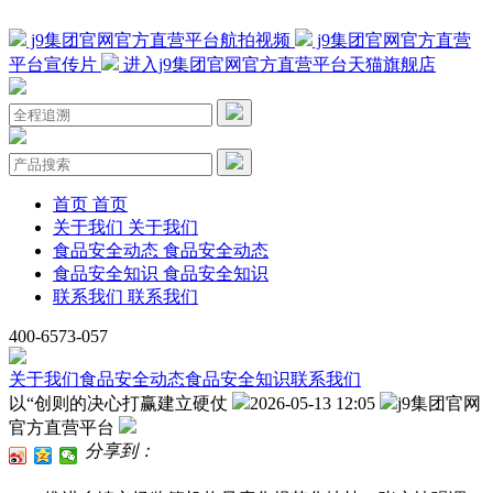
j9集团官网官方直营平台航拍视频
j9集团官网官方直营
平台宣传片
进入j9集团官网官方直营平台天猫旗舰店
首页
首页
关于我们
关于我们
食品安全动态
食品安全动态
食品安全知识
食品安全知识
联系我们
联系我们
400-6573-057
关于我们
食品安全动态
食品安全知识
联系我们
以“创则的决心打赢建立硬仗
2026-05-13 12:05
j9集团官网
官方直营平台
分享到：