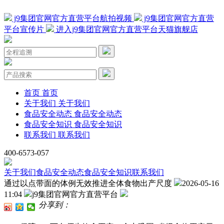
j9集团官网官方直营平台航拍视频
j9集团官网官方直营
平台宣传片
进入j9集团官网官方直营平台天猫旗舰店
首页
首页
关于我们
关于我们
食品安全动态
食品安全动态
食品安全知识
食品安全知识
联系我们
联系我们
400-6573-057
关于我们
食品安全动态
食品安全知识
联系我们
通过以点带面的体例无效推进全体食物出产尺度
2026-05-16
11:04
j9集团官网官方直营平台
分享到：