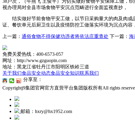
38户次，（牛燕飞 王俊平）为切实做好食物平安保障工做，
视办理局对全县市场食物平安沉点范畴进行全面监视查抄，
结实做好节前食物平安工做，以节日采购量大的肉及肉成品
证、餐饮单元后厨卫生以及疫情防控工做落实环境为沉点内容
上一篇：
通俗食物不得保健功违者将依法庄重查处
下一篇：
海
免费关爱热线：400-6573-057
网址：http://www.gzguopin.com
地址：黑龙江省牡丹江市阳明区铁岭三道
关于我们
食品安全动态
食品安全知识
联系我们
分享至：
Copyrightj9集团官网官方直营平台集团版权所有All rights reserv
邮箱：hxry@hx1952.com