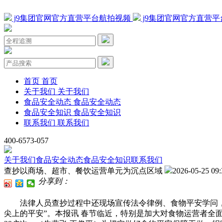
j9集团官网官方直营平台航拍视频
j9集团官网官方直营
首页
首页
关于我们
关于我们
食品安全动态
食品安全动态
食品安全知识
食品安全知识
联系我们
联系我们
400-6573-057
关于我们
食品安全动态
食品安全知识
联系我们
查抄以商场、超市、餐饮运营单元为沉点区域
2026-05-25 09:
分享到：
法律人员查抄过程中还现场宣传法令律例、食物平安学问，对
尖上的平安”。本报讯 春节临近，特别是加大对食物运营者全