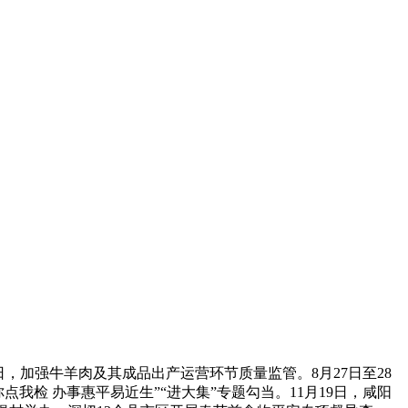
日，加强牛羊肉及其成品出产运营环节质量监管。8月27日至28
我检 办事惠平易近生”“进大集”专题勾当。11月19日，咸阳