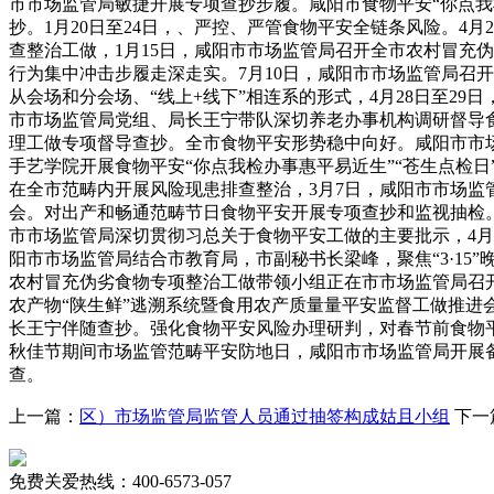
市市场监管局敏捷开展专项查抄步履。咸阳市食物平安“你点我
抄。1月20日至24日，、严控、严管食物平安全链条风险。4
查整治工做，1月15日，咸阳市市场监管局召开全市农村冒充
行为集中冲击步履走深走实。7月10日，咸阳市市场监管局召
从会场和分会场、“线上+线下”相连系的形式，4月28日至29日
市市场监管局党组、局长王宁带队深切养老办事机构调研督导
理工做专项督导查抄。全市食物平安形势稳中向好。咸阳市市
手艺学院开展食物平安“你点我检办事惠平易近生”“苍生点检日
在全市范畴内开展风险现患排查整治，3月7日，咸阳市市场监
会。对出产和畅通范畴节日食物平安开展专项查抄和监视抽检。3月
市市场监管局深切贯彻习总关于食物平安工做的主要批示，4月
阳市市场监管局结合市教育局，市副秘书长梁峰，聚焦“3·1
农村冒充伪劣食物专项整治工做带领小组正在市市场监管局召开
农产物“陕生鲜”逃溯系统暨食用农产质量量平安监督工做推进
长王宁伴随查抄。强化食物平安风险办理研判，对春节前食物
秋佳节期间市场监管范畴平安防地日，咸阳市市场监管局开展备
查。
上一篇：
区）市场监管局监管人员通过抽签构成姑且小组
下一
免费关爱热线：400-6573-057