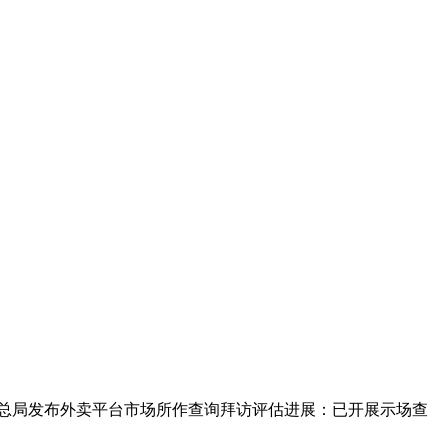
总局发布外卖平台市场所作查询拜访评估进展：已开展示场查