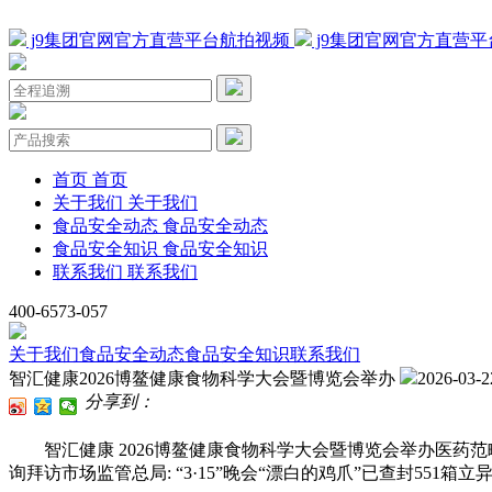
j9集团官网官方直营平台航拍视频
j9集团官网官方直营
首页
首页
关于我们
关于我们
食品安全动态
食品安全动态
食品安全知识
食品安全知识
联系我们
联系我们
400-6573-057
关于我们
食品安全动态
食品安全知识
联系我们
智汇健康2026博鳌健康食物科学大会暨博览会举办
2026-03-2
分享到：
智汇健康 2026博鳌健康食物科学大会暨博览会举办医药
询拜访市场监管总局: “3·15”晚会“漂白的鸡爪”已查封551箱立