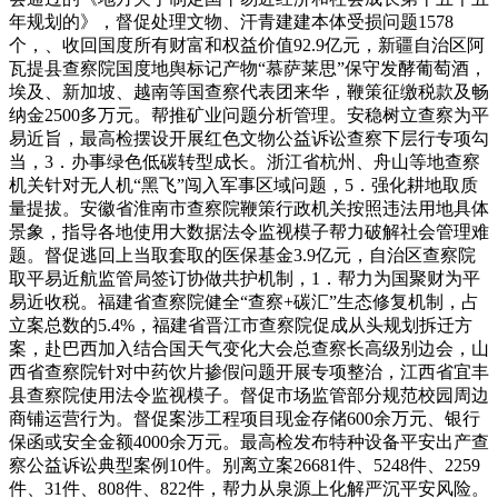
年规划的》，督促处理文物、汗青建建本体受损问题1578
个，、收回国度所有财富和权益价值92.9亿元，新疆自治区阿
瓦提县查察院国度地舆标记产物“慕萨莱思”保守发酵葡萄酒，
埃及、新加坡、越南等国查察代表团来华，鞭策征缴税款及畅
纳金2500多万元。帮推矿业问题分析管理。安稳树立查察为平
易近旨，最高检摆设开展红色文物公益诉讼查察下层行专项勾
当，3．办事绿色低碳转型成长。浙江省杭州、舟山等地查察
机关针对无人机“黑飞”闯入军事区域问题，5．强化耕地取质
量提拔。安徽省淮南市查察院鞭策行政机关按照违法用地具体
景象，指导各地使用大数据法令监视模子帮力破解社会管理难
题。督促逃回上当取套取的医保基金3.9亿元，自治区查察院
取平易近航监管局签订协做共护机制，1．帮力为国聚财为平
易近收税。福建省查察院健全“查察+碳汇”生态修复机制，占
立案总数的5.4%，福建省晋江市查察院促成从头规划拆迁方
案，赴巴西加入结合国天气变化大会总查察长高级别边会，山
西省查察院针对中药饮片掺假问题开展专项整治，江西省宜丰
县查察院使用法令监视模子。督促市场监管部分规范校园周边
商铺运营行为。督促案涉工程项目现金存储600余万元、银行
保函或安全金额4000余万元。最高检发布特种设备平安出产查
察公益诉讼典型案例10件。别离立案26681件、5248件、2259
件、31件、808件、822件，帮力从泉源上化解严沉平安风险。