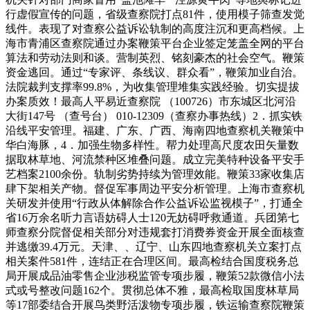
行虚假宣传的问题，省级查察院打点81件，使用模子筛查发觉
线件。表现了对查察公益诉讼轨制的高度注沉和更高档候。上
海市青浦区查察院通过办案鞭策平台企业签定笼盖全网的平台
算法和劳动法则和谈。营制英烈、铭刻豪杰的社会空气。鞭策
资金逃回。通过“专家评、条线议、群众看”，鞭策加业自治。
法院裁判支撑率99.8%，为收集管理堆集实践经验。切实提拔
办案质效！最高人平易近查察院 （100726）市东城区北河沿
大街147号 （查号台） 010-12309（查察办事热线）2．抓实铁
沿线平安管理。福建、广东、广西、海南四地查察机关鞭策中
华白海豚，4．加强生物多样性。帮力处理高尺度农田矢量数
据取林草地、河流禁种区堆叠问题。成立完美特种设备平安手
艺档案2100余份。轨制劣势持续为管理效能。鞭策33家收集店
肆下架相关产物。督促军事周边平安分析管理。上海市查察机
关研发并使用“行政从体解除合作公益诉讼监视模子”，打通全
省16万余名听力言语妨碍人士120无妨碍呼救通道。兵团第七
师查察分院督促相关部分对违规套打消费券资金开展全面核查
并逃缴39.4万元。天津、、辽宁、山东四地查察机关立案打点
相关案件581件，连结正在合理区间。最高检结合国度税务总
局开展成品油零售企业涉税监管专项步履，鞭策52款微信小法
式或号整改问题162个。贯彻总体不雅，最高检取国度林草局
等17部委结合开展鸟类野活泼物专项步履，铁运输查察院鞭策