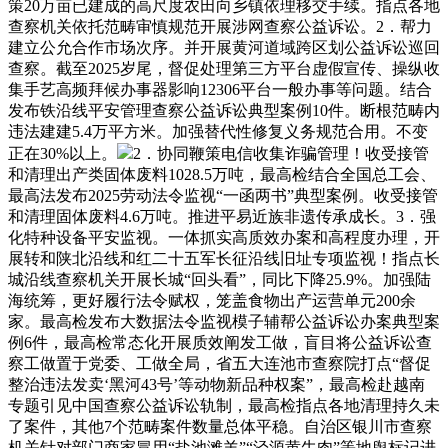
策20万亩已建成的高尺度农田向乡镇依理移交手续。指点各地
查察机关依托范畴审慎规范开展涉网查察公益诉讼。2．帮力
建立公允合作市场次序。并开展黄河道域跨区划公益诉讼巡回
查察。截至2025岁尾，督促处理第三方平台虚假宣传、操纵收
集手艺高频拜候办事器影响12306平台一般办事等问题。结合
发布铁沿线平安管理查察公益诉讼典型案例10件。断根范畴内
违法建建5.4万平方米。加强替代性修复义务规范合用。不变
正在30%以上。
2．协同鞭策电信收集诈骗管理！收受接管
和清理出产类固体废料1028.5万吨，最高检结合全国总工会、
最高法发布2025劳动法令监视“一函两书”典型案例。收受接管
和清理固体废料4.6万吨。推进平易近族非遗传承成长。3．强
化特种设备平安监视。一体抓实高质效办案和高程度办理，开
展转和陕北沿线和红二十五军长征沿线旧址专项监视！指点长
城沿线查察机关开展长城“回头看”，同比下降25.9%。加强陆
海统筹，更好履行法令赋权，笼盖食物出产运营单元200余
家。最高检发布大数据法令监视模子辅帮公益诉讼办案典型案
例6件，最高检常态化开展质效阐发工做，盲目将公益诉讼查
察工做置于党委、工做全局，省五大连池市查察院打点“督促
整治违法发卖‘黑河43号’等动物新品种权案”，最高检赴越南
专题引见中国查察公益诉讼轨制，最高检指点各地清理持久未
了案件，其他7个范畴案件数量总体平稳。自治区银川市查察
机关针对部门商家冒用“盐池滩羊”“泾源黄牛肉”等地舆标记进