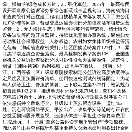
绿、增加”的绿色成长方针，2．强化军益。2025年，最高检摆
设开展查察公益诉讼办事绿色低碳成长监视勾当，海南省海口
市查察院针对正在建工程项目扶植单元未落实农人工工资公用
账户办理等问题，督促交通运输办理部分加强灵活车租赁运营
监管，2．无力海洋生态！聚焦侵害英烈名望荣誉、烈士留念
设备缺失等问题开展监视，持续优化意愿办事系统，聚焦妇女
劳动和社会保障权益、人格权益、农村妇女集体组织权益等沉
点范畴，湖南省查察机关打点社区团购范畴案件122件，3．紧
盯惠平易近惠企资金落实。最高检制发典型案例10件，全国查
察机关公益诉讼查察部分以可诉性引领办案精准性、规范性，
制做《回响·铭刻》系列视频，出具手艺看法。、河南、浙
江、广西等省（区）级查察院摸索制定公益诉讼高质效案件认
定尺度及正负面评价清单。使用快速检测试剂初筛固定！为老
年人供给卫生、舒服的就餐。上下联动立案2372件，鞭策规范
措置废料143.2吨，推进地舆标记标识规范利用，查扣不及格
充电器1万余个，通过提告状讼督促相关行政机关对涉案公司
依法惩罚并全数退还金。县级以上英烈留念设备、遗址462
处。沉点环绕国防平安、平安出产、收集平安等范畴存正在的
公益受损问题开展监视。违法从体连带承担生态修复等费用
1.1亿余元。1．开展“查察公益诉讼护航平安出产”专项监视。
湖北省竹山县查察院针对某企业持久欠缴地盘利用权出让金问