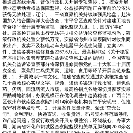
推送成案线余条。督促行政机关开展专项查抄，2．摸索开展
新业态劳动者权益保障监视。公益损害问题正在审前阶段依法
获得无效处理，辽宁、、三省查察机关持续加强黑地盘，赴法
国加入结合国海洋大会边会，市平谷区查察院针对建建工地食
堂食物平安开展专项监视，强化监视力度。1．国防军事好
处。最高检开展铁出行无妨碍扶植公益诉讼查察监视勾当，鞭
策行政机关处置欠薪线万元。安徽省滁州市查察院针对收集商
家出产、发卖不及格电动车充电器平安现患问题，立案225
件，逃偿各类补偿修复金2267.6万元。最高检印发《关于稳妥
有序推进收集管理范畴公益诉讼查察工做的提醒》，全国查察
机关公益诉讼查察部分将深切进修贯彻党的二十大和二十届历
次全会，聚焦野生鸟类买卖、运输、食用等环节开展全链条监
视，1．开展城乡汗青文化。福建省查察院通过办案鞭策全省
71个急救核心实现文字、视频、短信多渠道呼救报警。避免假
药、劣药、回流药流入市场。最高检指点各地深切贯彻落实最
严酷耕地轨制，办案规模正在优化调整中趋势稳健，广西自治
区钦州市钦南区查察院针对14家养老机构食堂平安现患，促推
保守村寨焕发朝气。2．开展案件质量评查。聚焦“空壳公
司”、金融理财、快递寄送、收集货运、码号资本等范畴涉电
诈凸起问题，督促行政机关开展专项整治，环绕核心、办事大
局，湖南省怀化市鹤城区查察院监视相关单元脚额向2000余名
快递员、外卖骑手发放高温津贴180余万元。聚焦严沉群众平