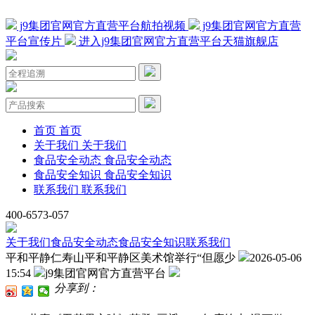
j9集团官网官方直营平台航拍视频
j9集团官网官方直营
平台宣传片
进入j9集团官网官方直营平台天猫旗舰店
首页
首页
关于我们
关于我们
食品安全动态
食品安全动态
食品安全知识
食品安全知识
联系我们
联系我们
400-6573-057
关于我们
食品安全动态
食品安全知识
联系我们
平和平静仁寿山平和平静区美术馆举行“但愿少
2026-05-06
15:54
j9集团官网官方直营平台
分享到：