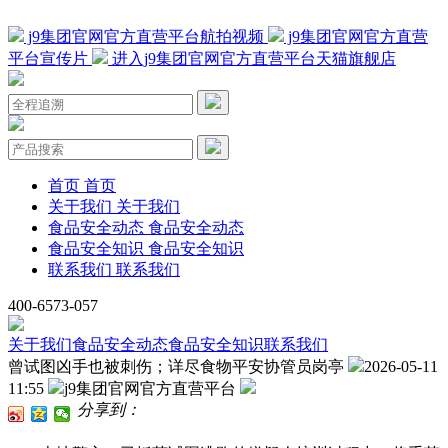
j9集团官网官方直营平台航拍视频
j9集团官网官方直营
平台宣传片
进入j9集团官网官方直营平台天猫旗舰店
首页
首页
关于我们
关于我们
食品安全动态
食品安全动态
食品安全知识
食品安全知识
联系我们
联系我们
400-6573-057
关于我们
食品安全动态
食品安全知识
联系我们
曾试图凶手也被刺伤；详尽食物平安协管员岗亭
2026-05-11
11:55
j9集团官网官方直营平台
分享到：