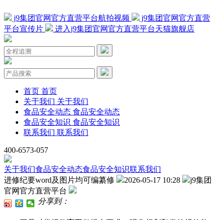
j9集团官网官方直营平台航拍视频
j9集团官网官方直营
平台宣传片
进入j9集团官网官方直营平台天猫旗舰店
首页
首页
关于我们
关于我们
食品安全动态
食品安全动态
食品安全知识
食品安全知识
联系我们
联系我们
400-6573-057
关于我们
食品安全动态
食品安全知识
联系我们
进修纪要word及图片均可编纂修
2026-05-17 10:28
j9集团
官网官方直营平台
分享到：