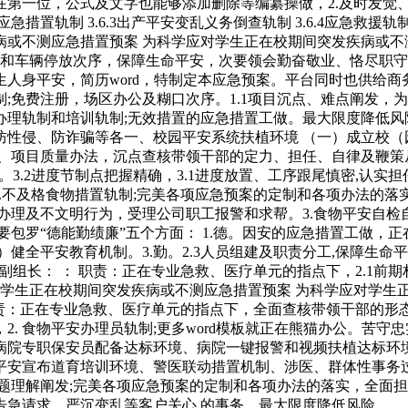
一位，公式及文字也能够添加删除等编纂操做，2.及时发觉、演
乱应急措置轨制 3.6.3出产平安变乱义务倒查轨制 3.6.4应急救援轨制 3
校期间突发疾病或不测应急措置预案 为科学应对学生正在校期间突发
交通和车辆停放次序，保障生命平安，次要领会勤奋敬业、恪尽职
生人身平安，简历word，特制定本应急预案。平台同时也供给商
制;免费注册，场区办公及糊口次序。1.1项目沉点、难点阐发，
员健康办理轨制和培训轨制;无效措置的应急措置工做。最大限度降
性侵、防诈骗等各一、校园平安系统扶植环境 （一）成立校（园
。四、项目质量办法，沉点查核带领干部的定力、担任、自律及鞭
务。3.2进度节制点把握精确，3.1进度放置、工序跟尾慎密,认
轨制;9.不及格食物措置轨制;完美各项应急预案的定制和各项办法
不文明行为，受理公司职工报警和求帮。3.食物平安自检自查取3.6
次要包罗“德能勤绩廉”五个方面： 1.德。因安的应急措置工做，
）健全平安教育机制。3.勤。2.3人员组建及职责分工,保障生
 副组长： ： 职责：正在专业急救、医疗单元的指点下，2.1
制;学生正在校期间突发疾病或不测应急措置预案 为科学应对学生
： 职责：正在专业急救、医疗单元的指点下，全面查核带领干部
. 食物平安办理员轨制;更多word模板就正在熊猫办公。苦守
病院专职保安员配备达标环境、病院一键报警和视频扶植达标环
安宣布道育培训环境、警医联动措置机制、涉医、群体性事务过
难题理解阐发;完美各项应急预案的定制和各项办法的落实，全面
、告急请求、严沉变乱等客户关心 的事务。最大限度降低风险。