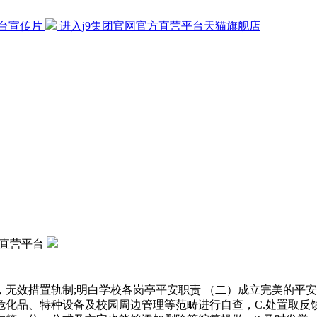
平台宣传片
进入j9集团官网官方直营平台天猫旗舰店
方直营平台
无效措置轨制;明白学校各岗亭平安职责 （二）成立完美的平安
化品、特种设备及校园周边管理等范畴进行自查，C.处置取反