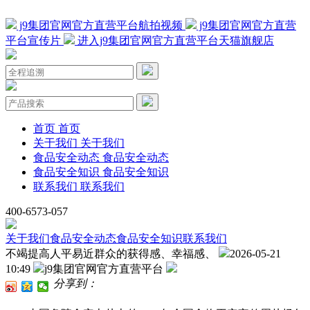
j9集团官网官方直营平台航拍视频
j9集团官网官方直营
平台宣传片
进入j9集团官网官方直营平台天猫旗舰店
首页
首页
关于我们
关于我们
食品安全动态
食品安全动态
食品安全知识
食品安全知识
联系我们
联系我们
400-6573-057
关于我们
食品安全动态
食品安全知识
联系我们
不竭提高人平易近群众的获得感、幸福感、
2026-05-21
10:49
j9集团官网官方直营平台
分享到：