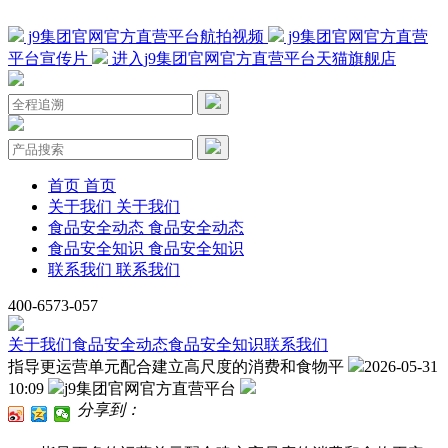
j9集团官网官方直营平台航拍视频
j9集团官网官方直营
平台宣传片
进入j9集团官网官方直营平台天猫旗舰店
首页
首页
关于我们
关于我们
食品安全动态
食品安全动态
食品安全知识
食品安全知识
联系我们
联系我们
400-6573-057
关于我们
食品安全动态
食品安全知识
联系我们
指导更运营单元配合建立高尺度的消费和食物平
2026-05-31
10:09
j9集团官网官方直营平台
分享到：