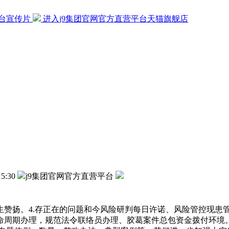
平台宣传片
进入j9集团官网官方直营平台天猫旗舰店
15:30
j9集团官网官方直营平台
扬。4.存正在的问题和今风险研判每日许诺、风险管控现患
命周期办理，规范法令联络员办理、胶葛案件总包资金拨付环境