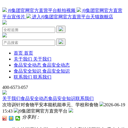
j9集团官网官方直营平台航拍视频
j9集团官网官方直营
平台宣传片
进入j9集团官网官方直营平台天猫旗舰店
首页
首页
关于我们
关于我们
食品安全动态
食品安全动态
食品安全知识
食品安全知识
联系我们
联系我们
400-6573-057
关于我们
食品安全动态
食品安全知识
联系我们
次培训针对食物平安本能机能单元、学校和食物
2026-06-19
15:43
j9集团官网官方直营平台
分享到：