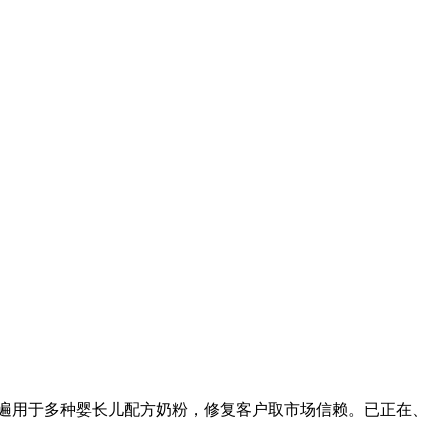
遍用于多种婴长儿配方奶粉，修复客户取市场信赖。已正在、