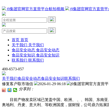
j9集团官网官方直营平台航拍视频
j9集团官网官方直营
首页
首页
关于我们
关于我们
食品安全动态
食品安全动态
食品安全知识
食品安全知识
联系我们
联系我们
400-6573-057
关于我们
食品安全动态
食品安全知识
联系我们
修复客户取市场信
2026-01-29 06:18
j9集团官网官方直营平
分享到：
目前产物发卖区域已笼盖中国、欧洲、 、、韩国、东南亚、
奥地利、丹麦、意大利、等欧洲国度，据财报，公司鼎力拓展