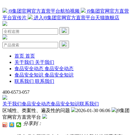
j9集团官网官方直营平台航拍视频
j9集团官网官方直营
平台宣传片
进入j9集团官网官方直营平台天猫旗舰店
首页
首页
关于我们
关于我们
食品安全动态
食品安全动态
食品安全知识
食品安全知识
联系我们
联系我们
400-6573-057
关于我们
食品安全动态
食品安全知识
联系我们
区域性、类案性、遍及性的问题
2026-01-30 06:06
j9集团
官网官方直营平台
分享到：