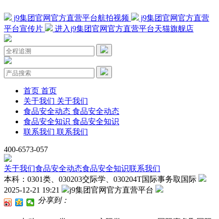
j9集团官网官方直营平台航拍视频
j9集团官网官方直营
平台宣传片
进入j9集团官网官方直营平台天猫旗舰店
首页
首页
关于我们
关于我们
食品安全动态
食品安全动态
食品安全知识
食品安全知识
联系我们
联系我们
400-6573-057
关于我们
食品安全动态
食品安全知识
联系我们
本科：0301类、030203交际学、030204T国际事务取国际
2025-12-21 19:21
j9集团官网官方直营平台
分享到：