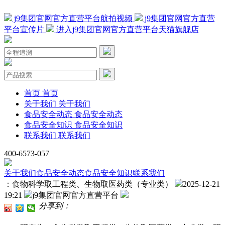
j9集团官网官方直营平台航拍视频
j9集团官网官方直营
平台宣传片
进入j9集团官网官方直营平台天猫旗舰店
首页
首页
关于我们
关于我们
食品安全动态
食品安全动态
食品安全知识
食品安全知识
联系我们
联系我们
400-6573-057
关于我们
食品安全动态
食品安全知识
联系我们
：食物科学取工程类、生物取医药类（专业类）
2025-12-21
19:21
j9集团官网官方直营平台
分享到：