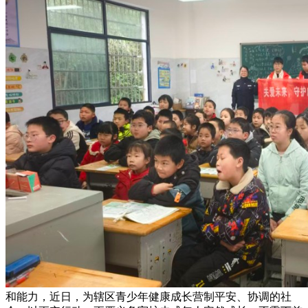
和能力，近日，为辖区青少年健康成长营制平安、协调的社