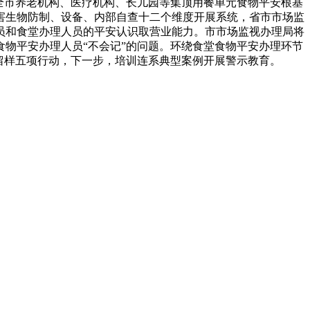
全市养老机构、医疗机构、长儿园等集顶用餐单元食物平安根基
害生物防制、设备、内部自查十二个维度开展系统，省市市场监
员和食堂办理人员的平安认识取营业能力。市市场监视办理局将
物平安办理人员“不会记”的问题。环绕食堂食物平安办理环节
留样五项行动，下一步，培训连系典型案例开展警示教育。